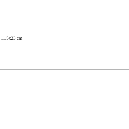
 11,5x23 cm