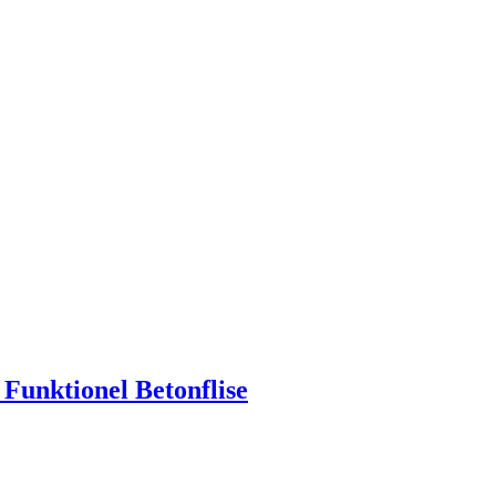
 Funktionel Betonflise