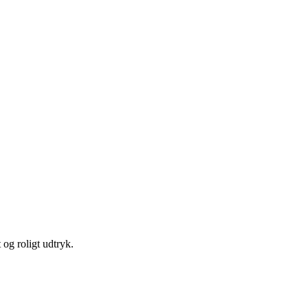
 og roligt udtryk.